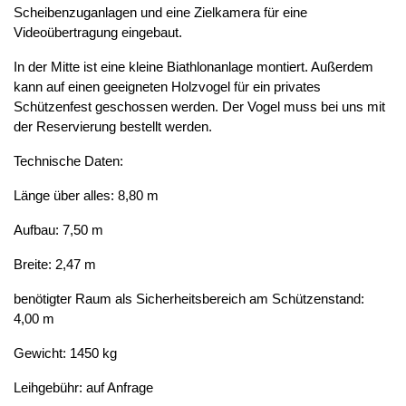
Scheibenzuganlagen und eine Zielkamera für eine
Videoübertragung eingebaut.
In der Mitte ist eine kleine Biathlonanlage montiert. Außerdem
kann auf einen geeigneten Holzvogel für ein privates
Schützenfest geschossen werden. Der Vogel muss bei uns mit
der Reservierung bestellt werden.
Technische Daten:
Länge über alles: 8,80 m
Aufbau: 7,50 m
Breite: 2,47 m
benötigter Raum als Sicherheitsbereich am Schützenstand:
4,00 m
Gewicht: 1450 kg
Leihgebühr: auf Anfrage