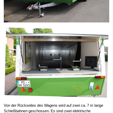
Von der Rückseites des Wagens wird auf zwei ca. 7 m lange
Schießbahnen geschossen. Es sind zwei elektrische