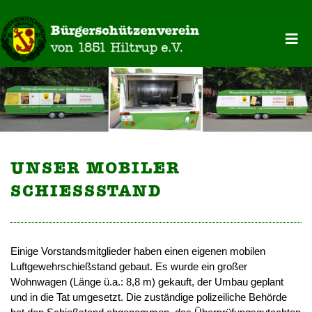
UNSER MOBILER
SCHIESSSTAND
Einige Vorstandsmitglieder haben einen eigenen mobilen
Luftgewehrschießstand gebaut. Es wurde ein großer
Wohnwagen (Länge ü.a.: 8,8 m) gekauft, der Umbau geplant
und in die Tat umgesetzt. Die zuständige polizeiliche Behörde