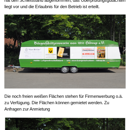
hat den Schießstand abgenommen, das Überprüfungsgutachten
liegt vor und die Erlaubnis für den Betrieb ist erteilt.
Die noch freien weißen Flächen stehen für Firmenwerbung o.ä.
zu Verfügung. Die Flächen können gemietet werden. Zu
Anfragen zur Anmietung