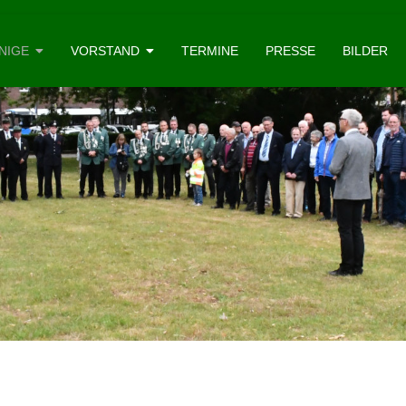
NIGE
VORSTAND
TERMINE
PRESSE
BILDER