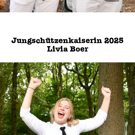
Jungschützenkaiserin 2025
Livia Boer