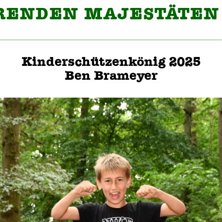
RENDEN MAJESTÄTEN
Kinderschützenkönig 2025
Ben Brameyer