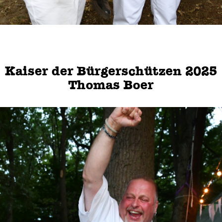
Kaiser der Bürgerschützen 2025
Thomas Boer