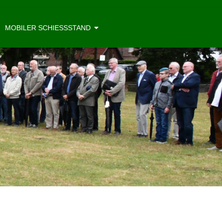
MOBILER SCHIESSSTAND