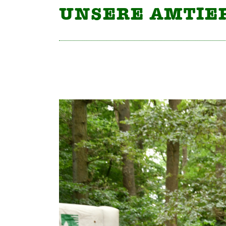
UNSERE AMTIE